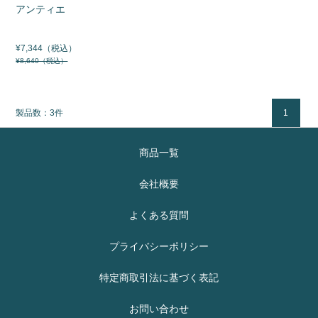
アンティエ
¥7,344（税込）
¥8,640（税込）
製品数：3件
1
商品一覧
会社概要
よくある質問
プライバシーポリシー
特定商取引法に基づく表記
お問い合わせ