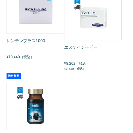
お問い合わせ
レンチンプラス1000
エヌケイシーピー
¥19,440（税込）
¥8,262（税込）
¥9,720（税込）