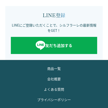
LINE登録
LINEにご登録いただくことで、シルフラーレの最新情報
をGET！
友だち追加する
商品一覧
会社概要
よくある質問
プライバシーポリシー