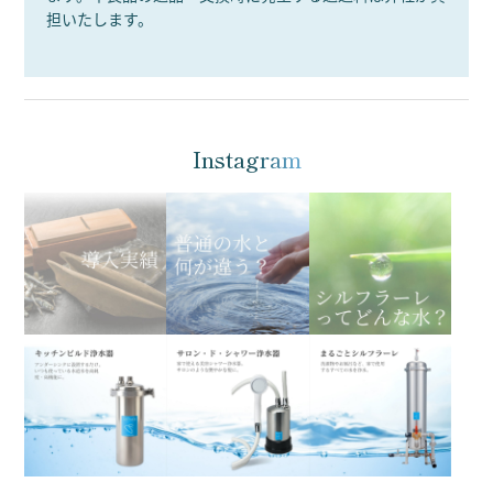
担いたします。
Instagram